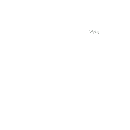
Wyślij